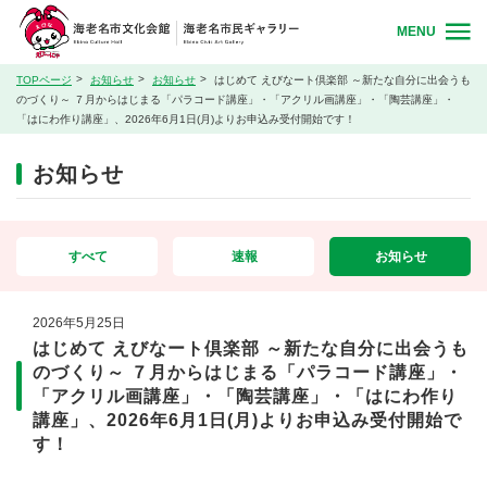
MENU
TOPページ
お知らせ
お知らせ
はじめて えびなート倶楽部 ～新たな自分に出会うも
のづくり～ ７月からはじまる「パラコード講座」・「アクリル画講座」・「陶芸講座」・
「はにわ作り講座」、2026年6月1日(月)よりお申込み受付開始です！
お知らせ
すべて
速報
お知らせ
2026年5月25日
はじめて えびなート倶楽部 ～新たな自分に出会うも
のづくり～ ７月からはじまる「パラコード講座」・
「アクリル画講座」・「陶芸講座」・「はにわ作り
講座」、2026年6月1日(月)よりお申込み受付開始で
す！