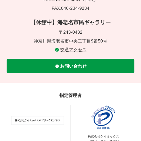
FAX.046-234-9234
【休館中】海老名市民ギャラリー
〒243-0432
神奈川県海老名市中央二丁目9番50号
交通アクセス
お問い合わせ
指定管理者
株式会社ケイミックス