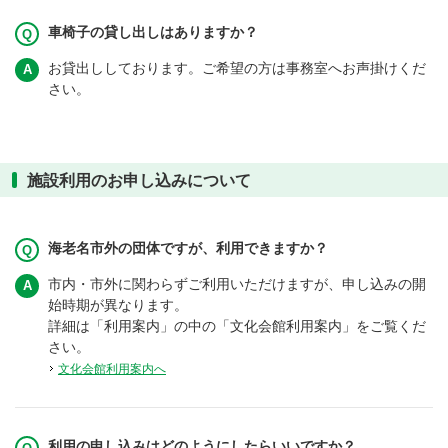
車椅子の貸し出しはありますか？
お貸出ししております。ご希望の方は事務室へお声掛けくだ
さい。
施設利用のお申し込みについて
海老名市外の団体ですが、利用できますか？
市内・市外に関わらずご利用いただけますが、申し込みの開
始時期が異なります。
詳細は「利用案内」の中の「文化会館利用案内」をご覧くだ
さい。
文化会館利用案内へ
利用の申し込みはどのようにしたらいいですか？