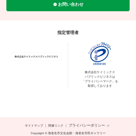
お問い合わせ
指定管理者
株式会社ケイミックス
パブリックビジネスは
「プライバシーマーク」を
取得しております
プライバシーポリシー
サイトマップ
関連リンク
Copyright © 海老名市文化会館・海老名市民ギャラリー