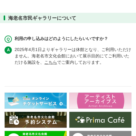
海老名市民ギャラリーについて
利用の申し込みはどのようにしたらいいですか？
2025年4月1日よりギャラリーは休館となり、ご利用いただけ
ません。海老名市文化会館において展示目的にてご利用いた
だける施設を、
こちら
でご案内しております。