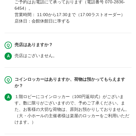
ご予約はお電話にて承っております（電話番号 070-2836-
6454）。
営業時間： 11:00から17:30まで（17:00ラストオーダー）
店休日：会館休館日に準ずる
売店はありますか？
売店はございません。
コインロッカーはありますか、荷物は預かってもらえます
か？
１階ロビーにコインロッカー（100円返却式）がございま
す。数に限りがございますので、予めご了承ください。ま
た、お客様の大切な荷物は、原則お預かりしておりません。
（大・小ホールの主催者様は楽屋のロッカーをご利用いただ
けます。）