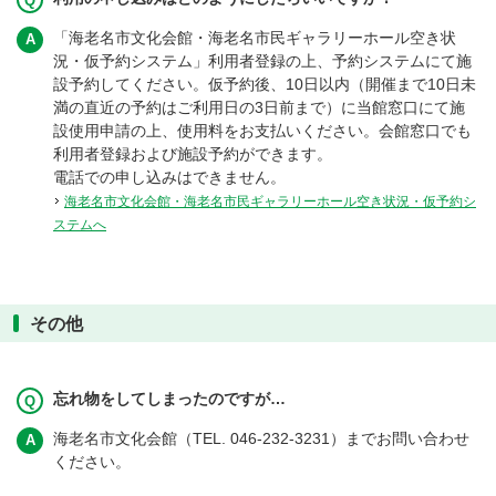
「海老名市文化会館・海老名市民ギャラリーホール空き状
況・仮予約システム」利用者登録の上、予約システムにて施
設予約してください。仮予約後、10日以内（開催まで10日未
満の直近の予約はご利用日の3日前まで）に当館窓口にて施
設使用申請の上、使用料をお支払いください。会館窓口でも
利用者登録および施設予約ができます。
電話での申し込みはできません。
海老名市文化会館・海老名市民ギャラリーホール空き状況・仮予約シ
ステムへ
その他
忘れ物をしてしまったのですが…
海老名市文化会館（TEL. 046-232-3231）までお問い合わせ
ください。