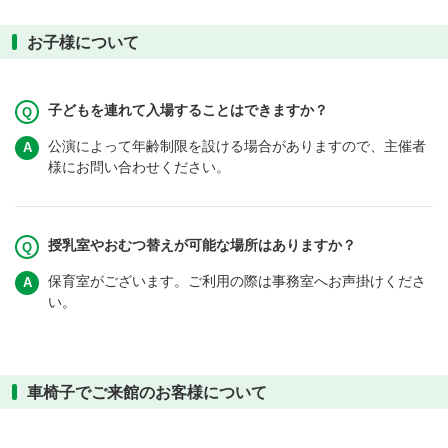
お子様について
子どもを連れて入場することはできますか？
公演によって年齢制限を設ける場合がありますので、主催者
様にお問い合わせください。
授乳室やおむつ替えが可能な場所はありますか？
保育室がございます。ご利用の際は事務室へお声掛けくださ
い。
車椅子でご来館のお客様について