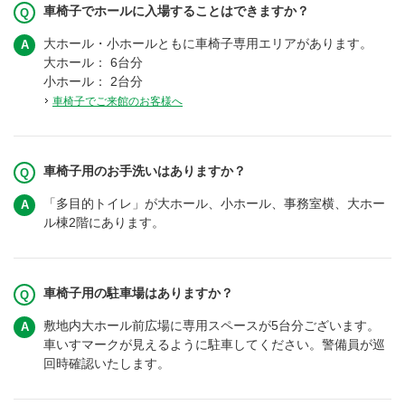
車椅子でホールに入場することはできますか？
大ホール・小ホールともに車椅子専用エリアがあります。
大ホール： 6台分
小ホール： 2台分
車椅子でご来館のお客様へ
車椅子用のお手洗いはありますか？
「多目的トイレ」が大ホール、小ホール、事務室横、大ホー
ル棟2階にあります。
車椅子用の駐車場はありますか？
敷地内大ホール前広場に専用スペースが5台分ございます。
車いすマークが見えるように駐車してください。警備員が巡
回時確認いたします。