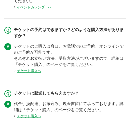
ください。
イベントカレンダーへ
チケットの予約はできますか？どのような購入方法がありま
すか？
チケットのご購入は窓口、お電話でのご予約、オンラインで
のご予約が可能です。
それぞれお支払い方法、受取方法がございますので、詳細は
「チケット購入」のページをご覧ください。
チケット購入へ
チケットは郵送してもらえますか？
代金引換配達、お振込み、現金書留にて承っております。詳
細は「チケット購入」のページをご覧ください。
チケット購入へ