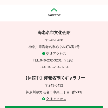
PAGETOP
海老名市文化会館
〒243-0438
神奈川県海老名市めぐみ町6番1号
交通アクセス
TEL.046-232-3231（代表）
FAX.046-234-9234
【休館中】海老名市民ギャラリー
〒243-0432
神奈川県海老名市中央二丁目9番50号
交通アクセス