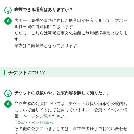
喫煙できる場所はありますか？
大ホール裏手の道路に面した搬入口から入りまして、大ホー
ル駐車場の道路側にございます。
ただし、こちらは海老名市文化会館ご利用者様専用となりま
す。
館内は全館禁煙となっております。
チケットについて
チケットの取扱いや、公演内容を詳しく知りたい。
当館主催の公演については、チケット取扱い情報や公演内容
について当サイトにて公開しています。「公演・イベント情
報」ページをご覧ください。
公演・イベント情報へ
その他の公演につきましては、各主催者様までお問い合わせ