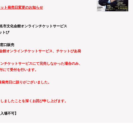
ケット発売日変更のお知らせ
海老名市文化会館オンラインチケットサービス
ぴ
あ
窓口販売
文化会館オンラインチケットサービス、チケットぴあ発
インチケットサービスにて完売しなかった場合のみ、
受付にて受付を行います。
一般発売日に誤りがございました。
けしましたことを深くお詫び申し上げます。
ト入場不可】