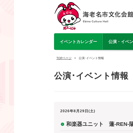
イベントカレンダー
公演・イベ
TOPページ
公演･イベント情報
公演･イベント情報
2026年8月29日(土)
和楽器ユニット 蓮-REN-陽炎