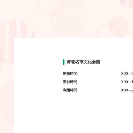
海老名市文化会館
開館時間
9:00～2
受付時間
9:00～1
利用時間
9:00～2