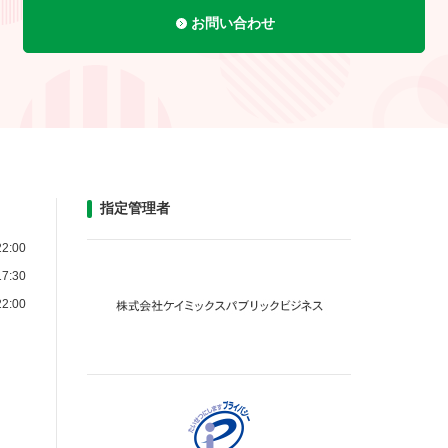
お問い合わせ
指定管理者
2:00
7:30
2:00