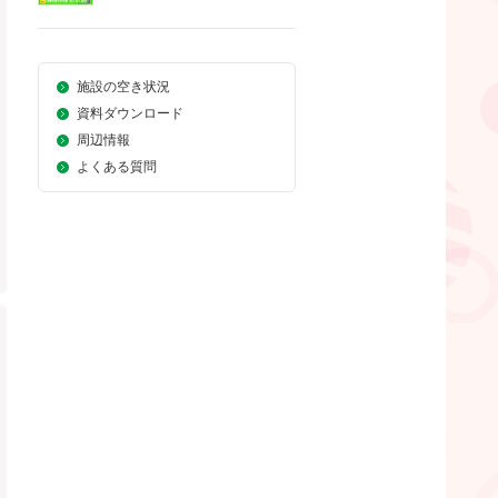
施設の空き状況
資料ダウンロード
周辺情報
よくある質問