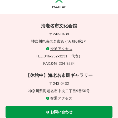
PAGETOP
海老名市文化会館
〒243-0438
神奈川県海老名市めぐみ町6番1号
交通アクセス
TEL.046-232-3231（代表）
FAX.046-234-9234
【休館中】海老名市民ギャラリー
〒243-0432
神奈川県海老名市中央二丁目9番50号
交通アクセス
お問い合わせ