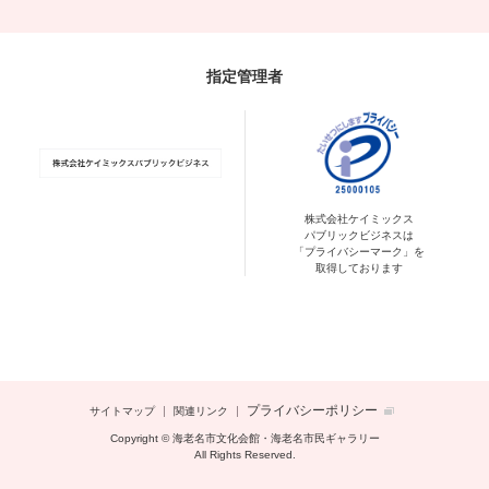
指定管理者
株式会社ケイミックス
パブリックビジネスは
「プライバシーマーク」を
取得しております
プライバシーポリシー
サイトマップ
関連リンク
Copyright © 海老名市文化会館・海老名市民ギャラリー
All Rights Reserved.