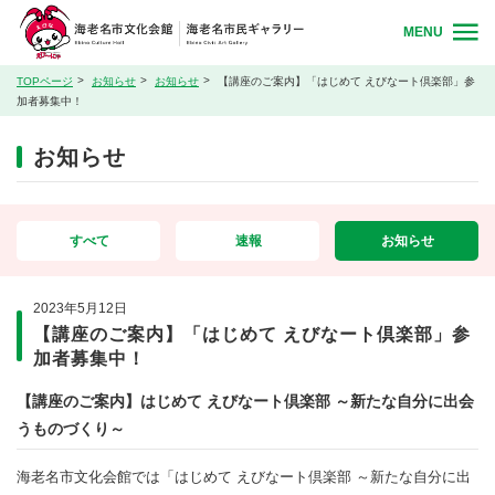
MENU
TOPページ
お知らせ
お知らせ
【講座のご案内】「はじめて えびなート倶楽部」参
加者募集中！
お知らせ
すべて
速報
お知らせ
2023年5月12日
【講座のご案内】「はじめて えびなート倶楽部」参
加者募集中！
【講座のご案内】はじめて えびなート倶楽部 ～新たな自分に出会
うものづくり～
海老名市文化会館では「はじめて えびなート倶楽部 ～新たな自分に出