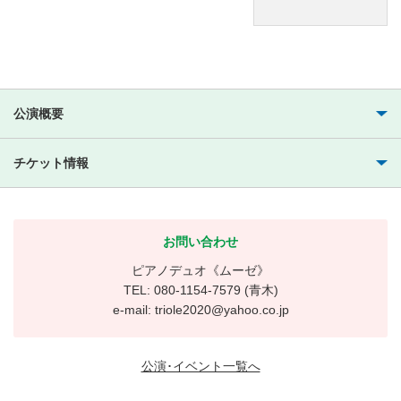
公演概要
チケット情報
お問い合わせ
ピアノデュオ《ムーゼ》
TEL: 080-1154-7579 (青木)
e-mail: triole2020@yahoo.co.jp
公演･イベント一覧へ