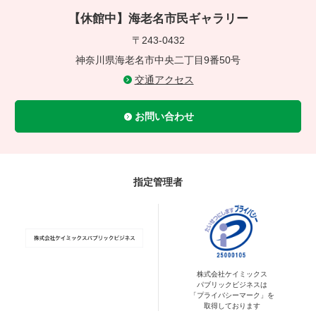
【休館中】海老名市民ギャラリー
〒243-0432
神奈川県海老名市中央二丁目9番50号
交通アクセス
お問い合わせ
指定管理者
株式会社ケイミックス
パブリックビジネスは
「プライバシーマーク」を
取得しております