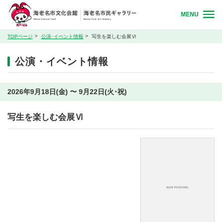
MENU
TOPページ
公演･イベント情報
写生を楽しむ会展Ⅵ
公演・イベント情報
2026年9月18日(金) 〜 9月22日(火･祝)
写生を楽しむ会展Ⅵ