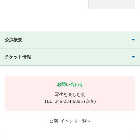
公演概要
チケット情報
お問い合わせ
写生を楽しむ会
TEL: 046-234-5895 (奈良)
公演･イベント一覧へ