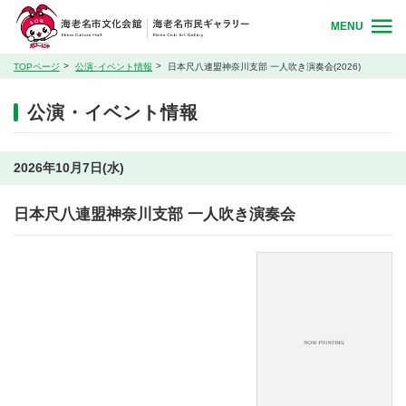
MENU
TOPページ
公演･イベント情報
日本尺八連盟神奈川支部 一人吹き演奏会(2026)
公演・イベント情報
2026年10月7日(水)
日本尺八連盟神奈川支部 一人吹き演奏会