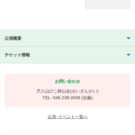
公演概要
チケット情報
お問い合わせ
尺八山びこ静山会(せいざんかい)
TEL- 046-238-2608 (佐藤)
公演･イベント一覧へ