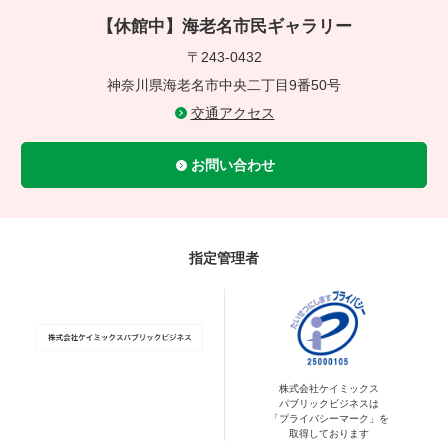
【休館中】海老名市民ギャラリー
〒243-0432
神奈川県海老名市中央二丁目9番50号
交通アクセス
お問い合わせ
指定管理者
株式会社ケイミックス
パブリックビジネスは
「プライバシーマーク」を
取得しております