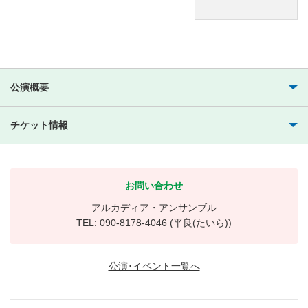
公演概要
チケット情報
お問い合わせ
アルカディア・アンサンブル
TEL: 090-8178-4046 (平良(たいら))
公演･イベント一覧へ