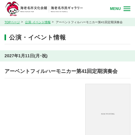
MENU
TOPページ
公演･イベント情報
アーベントフィルハーモニカー第41回定期演奏会
公演・イベント情報
2027年1月11日(月･祝)
アーベントフィルハーモニカー第41回定期演奏会