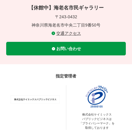
【休館中】海老名市民ギャラリー
〒243-0432
神奈川県海老名市中央二丁目9番50号
交通アクセス
お問い合わせ
指定管理者
株式会社ケイミックス
パブリックビジネスは
「プライバシーマーク」を
取得しております