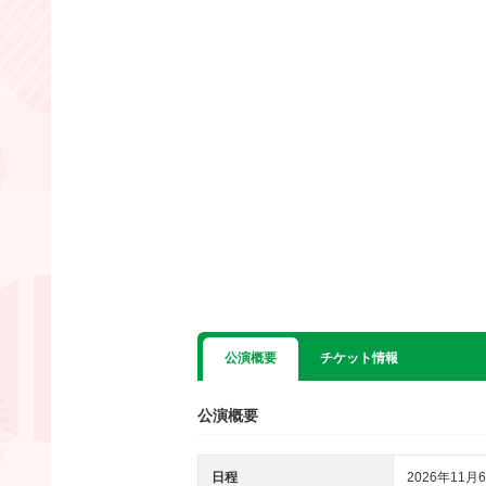
公演概要
チケット情報
公演概要
日程
2026年11月6