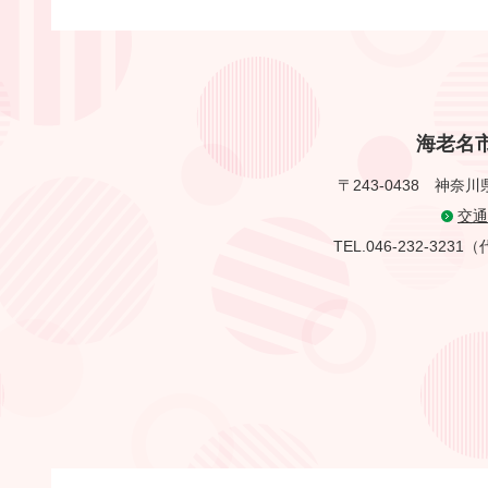
海老名
〒243-0438
神奈川
交通
TEL.046-232-323