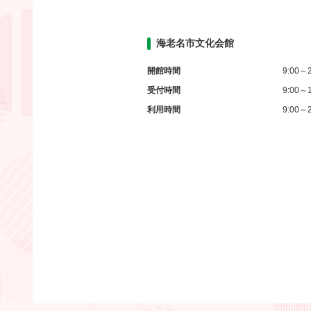
海老名市文化会館
開館時間
9:00～2
受付時間
9:00～1
利用時間
9:00～2