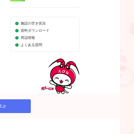
施設の空き状況
資料ダウンロード
周辺情報
よくある質問
てぶ