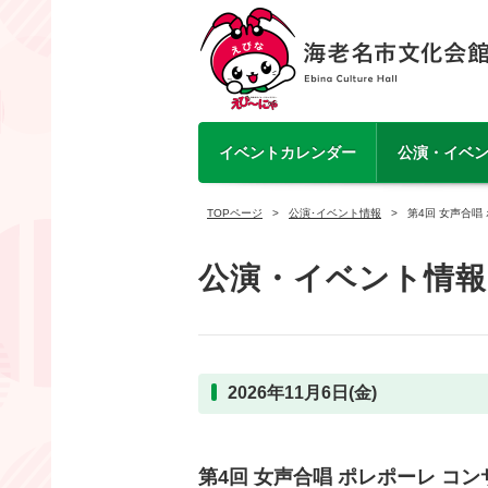
イベントカレンダー
公演・イベ
TOPページ
公演･イベント情報
第4回 女声合唱
公演・イベント情報
2026年11月6日(金)
第4回 女声合唱 ポレポーレ コ